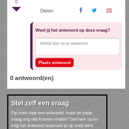
0
Delen:
Weet jij het antwoord op deze vraag?
Plaats antwoord
0
Stel zelf een vraag
Op zoek naar een antwoord, maar de juiste
vraag nog niet kunnen vinden? Stel hem nu en
krijg het antwoord waarnaar je op zoek bent.