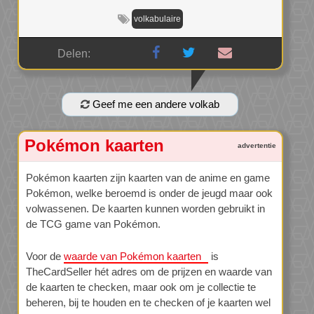
volkabulaire
Delen:
Geef me een andere volkab
Pokémon kaarten
Pokémon kaarten zijn kaarten van de anime en game
Pokémon, welke beroemd is onder de jeugd maar ook
volwassenen. De kaarten kunnen worden gebruikt in
de TCG game van Pokémon.
Voor de
waarde van Pokémon kaarten
is
TheCardSeller hét adres om de prijzen en waarde van
de kaarten te checken, maar ook om je collectie te
beheren, bij te houden en te checken of je kaarten wel