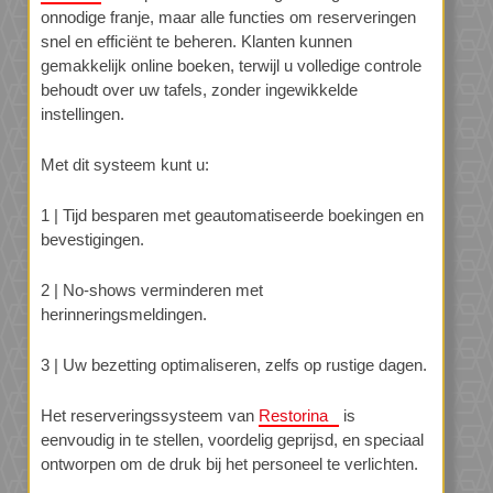
onnodige franje, maar alle functies om reserveringen
snel en efficiënt te beheren. Klanten kunnen
gemakkelijk online boeken, terwijl u volledige controle
behoudt over uw tafels, zonder ingewikkelde
instellingen.
Met dit systeem kunt u:
1 | Tijd besparen met geautomatiseerde boekingen en
bevestigingen.
2 | No-shows verminderen met
herinneringsmeldingen.
3 | Uw bezetting optimaliseren, zelfs op rustige dagen.
Het reserveringssysteem van
Restorina
is
eenvoudig in te stellen, voordelig geprijsd, en speciaal
ontworpen om de druk bij het personeel te verlichten.