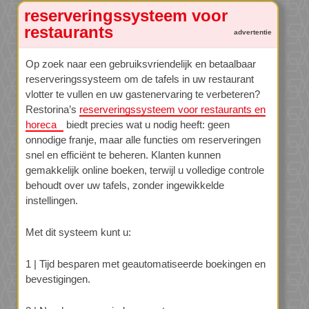
reserveringssysteem voor
restaurants
Op zoek naar een gebruiksvriendelijk en betaalbaar
reserveringssysteem om de tafels in uw restaurant
vlotter te vullen en uw gastenervaring te verbeteren?
Restorina’s
reserveringssysteem voor restaurants en
horeca
biedt precies wat u nodig heeft: geen
onnodige franje, maar alle functies om reserveringen
snel en efficiënt te beheren. Klanten kunnen
gemakkelijk online boeken, terwijl u volledige controle
behoudt over uw tafels, zonder ingewikkelde
instellingen.
Met dit systeem kunt u:
1 | Tijd besparen met geautomatiseerde boekingen en
bevestigingen.