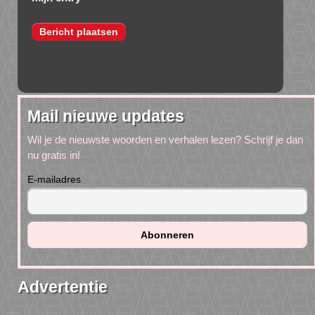
Mail nieuwe updates
Wil je de nieuwste woorden en verhalen lezen? Schrijf je dan
nu gratis in!
E-mailadres
Advertentie