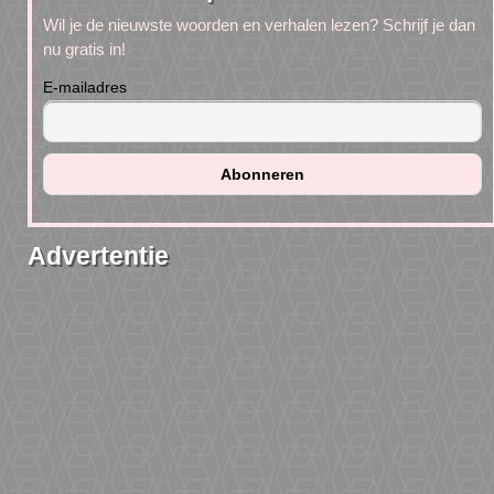
Wil je de nieuwste woorden en verhalen lezen? Schrijf je dan
nu gratis in!
E-mailadres
Advertentie