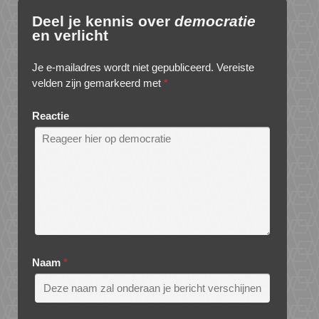
Deel je kennis over
democratie
en verlicht
Je e-mailadres wordt niet gepubliceerd.
Vereiste
velden zijn gemarkeerd met
*
Reactie
Naam
*