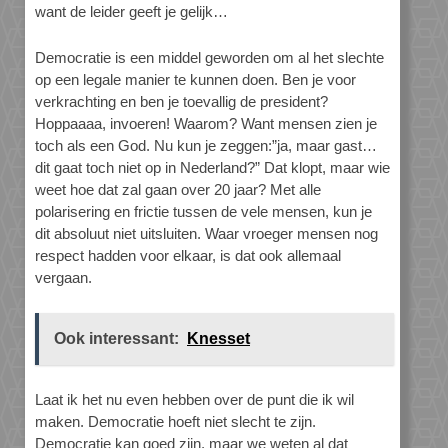
want de leider geeft je gelijk…
Democratie is een middel geworden om al het slechte
op een legale manier te kunnen doen. Ben je voor
verkrachting en ben je toevallig de president?
Hoppaaaa, invoeren! Waarom? Want mensen zien je
toch als een God. Nu kun je zeggen:”ja, maar gast…
dit gaat toch niet op in Nederland?” Dat klopt, maar wie
weet hoe dat zal gaan over 20 jaar? Met alle
polarisering en frictie tussen de vele mensen, kun je
dit absoluut niet uitsluiten. Waar vroeger mensen nog
respect hadden voor elkaar, is dat ook allemaal
vergaan.
Ook interessant:
Knesset
Laat ik het nu even hebben over de punt die ik wil
maken. Democratie hoeft niet slecht te zijn.
Democratie kan goed zijn, maar we weten al dat