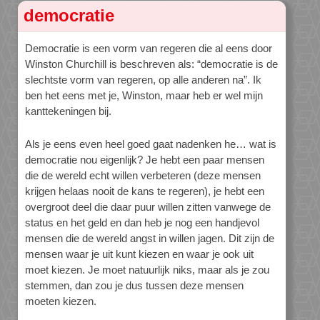
democratie
Democratie is een vorm van regeren die al eens door
Winston Churchill is beschreven als: “democratie is de
slechtste vorm van regeren, op alle anderen na”. Ik
ben het eens met je, Winston, maar heb er wel mijn
kanttekeningen bij.
Als je eens even heel goed gaat nadenken he… wat is
democratie nou eigenlijk? Je hebt een paar mensen
die de wereld echt willen verbeteren (deze mensen
krijgen helaas nooit de kans te regeren), je hebt een
overgroot deel die daar puur willen zitten vanwege de
status en het geld en dan heb je nog een handjevol
mensen die de wereld angst in willen jagen. Dit zijn de
mensen waar je uit kunt kiezen en waar je ook uit
moet kiezen. Je moet natuurlijk niks, maar als je zou
stemmen, dan zou je dus tussen deze mensen
moeten kiezen.