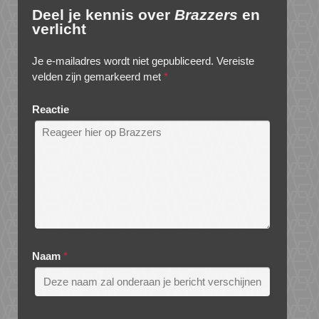
Deel je kennis over
Brazzers
en
verlicht
Je e-mailadres wordt niet gepubliceerd.
Vereiste
velden zijn gemarkeerd met
*
Reactie
Naam
*