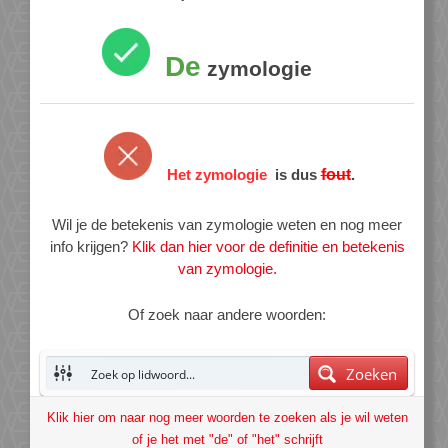
De
zymologie
Het zymologie
is dus
fout
.
Wil je de betekenis van zymologie weten en nog meer
info krijgen?
Klik dan hier voor de definitie en betekenis
van zymologie.
Of zoek naar andere woorden:
Zoeken
Klik hier om naar nog meer woorden te zoeken als je wil weten
of je het met "de" of "het" schrijft