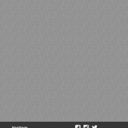
Hashtags