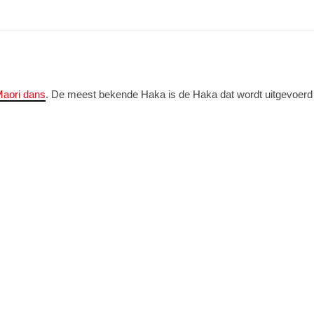
aori dans
. De meest bekende Haka is de Haka dat wordt uitgevoerd