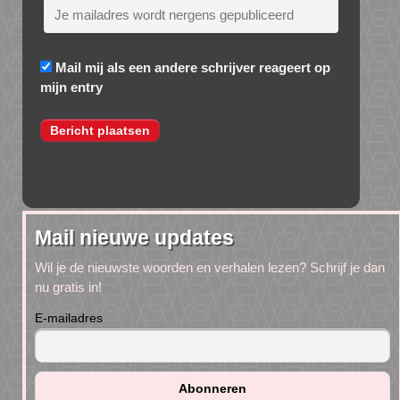
Mail mij als een andere schrijver reageert op
mijn entry
Mail nieuwe updates
Wil je de nieuwste woorden en verhalen lezen? Schrijf je dan
nu gratis in!
E-mailadres