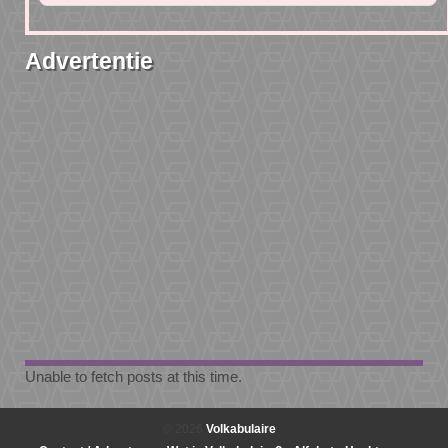
Advertentie
Unable to fetch posts at this time.
© 2026
Volkabulaire