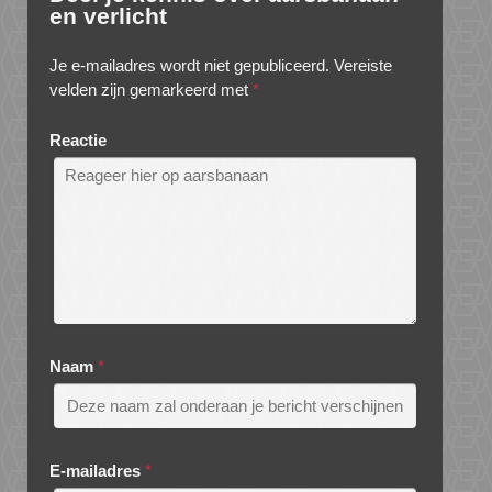
en verlicht
Je e-mailadres wordt niet gepubliceerd.
Vereiste
velden zijn gemarkeerd met
*
Reactie
Naam
*
E-mailadres
*