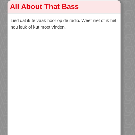
All About That Bass
Lied dat ik te vaak hoor op de radio. Weet niet of ik het
nou leuk of kut moet vinden.