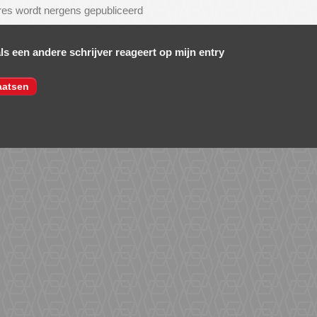
als een andere schrijver reageert op mijn entry