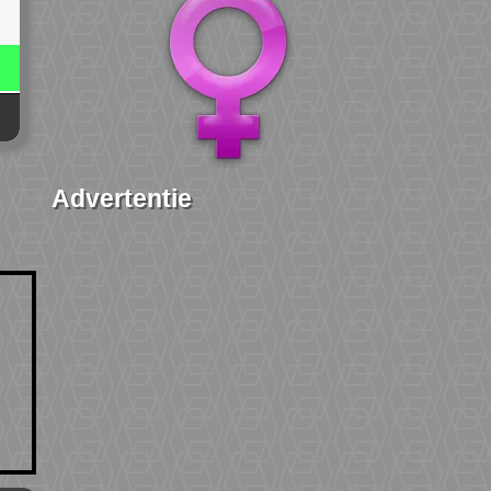
Advertentie