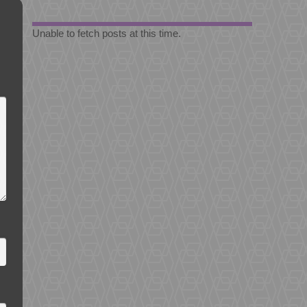
Unable to fetch posts at this time.