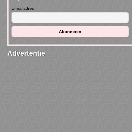
E-mailadres
Advertentie