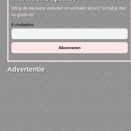
Wil je de nieuwste woorden en verhalen lezen? Schrijf je dan
nu gratis in!
E-mailadres
Advertentie