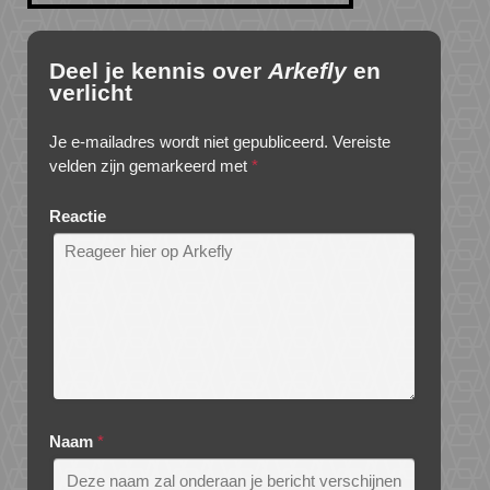
Deel je kennis over
Arkefly
en
verlicht
Je e-mailadres wordt niet gepubliceerd.
Vereiste
velden zijn gemarkeerd met
*
Reactie
Naam
*