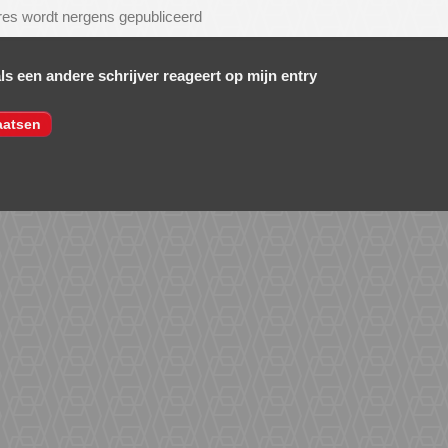
als een andere schrijver reageert op mijn entry