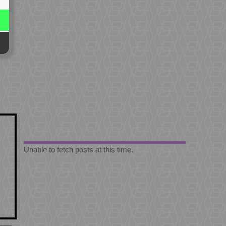
Unable to fetch posts at this time.