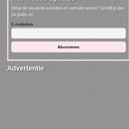
Wil je de nieuwste woorden en verhalen lezen? Schrijf je dan
nu gratis in!
E-mailadres
Advertentie