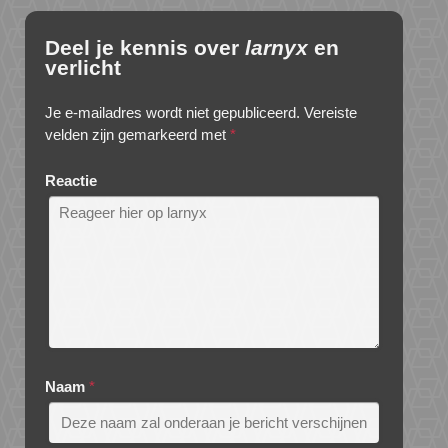
Deel je kennis over
larnyx
en
verlicht
Je e-mailadres wordt niet gepubliceerd.
Vereiste
velden zijn gemarkeerd met
*
Reactie
Naam
*