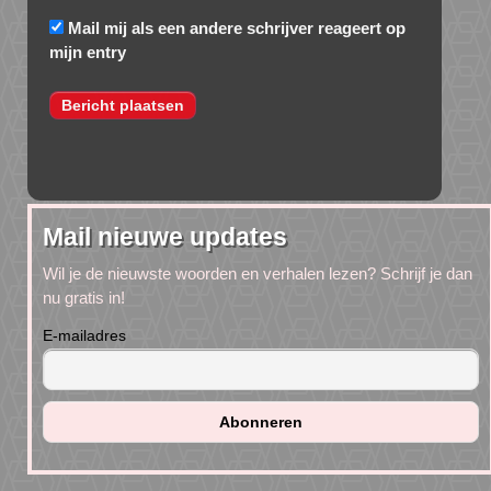
Mail mij als een andere schrijver reageert op
mijn entry
Mail nieuwe updates
Wil je de nieuwste woorden en verhalen lezen? Schrijf je dan
nu gratis in!
E-mailadres