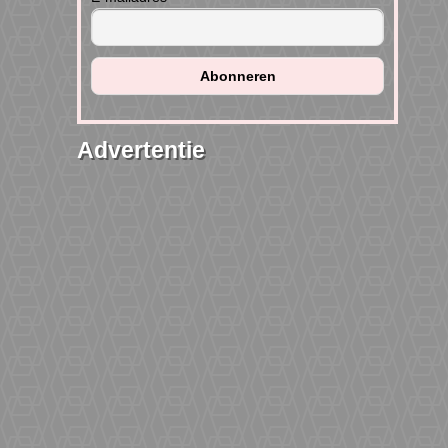
Advertentie