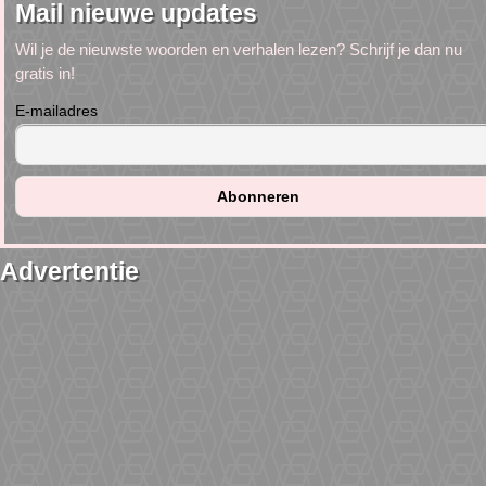
Mail nieuwe updates
Wil je de nieuwste woorden en verhalen lezen? Schrijf je dan nu
gratis in!
E-mailadres
Advertentie