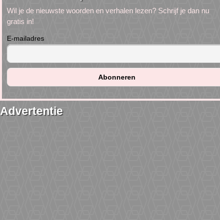
Wil je de nieuwste woorden en verhalen lezen? Schrijf je dan nu
gratis in!
E-mailadres
Advertentie