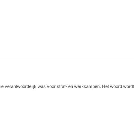
ie verantwoordelijk was voor straf- en werkkampen. Het woord word