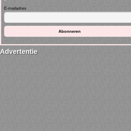
E-mailadres
Advertentie