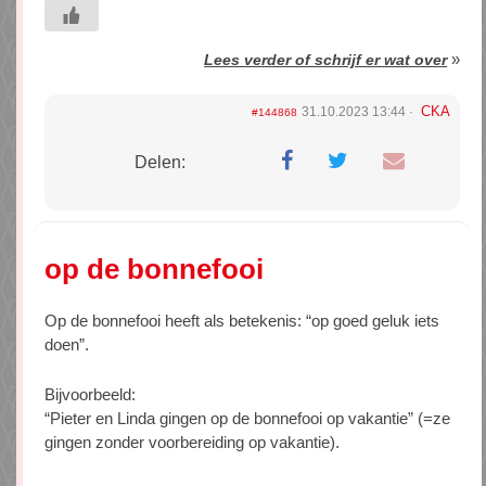
»
Lees verder of schrijf er wat over
CKA
31.10.2023 13:44
#144868
Delen:
op de bonnefooi
Op de bonnefooi heeft als betekenis: “op goed geluk iets
doen”.
Bijvoorbeeld:
“Pieter en Linda gingen op de bonnefooi op vakantie” (=ze
gingen zonder voorbereiding op vakantie).