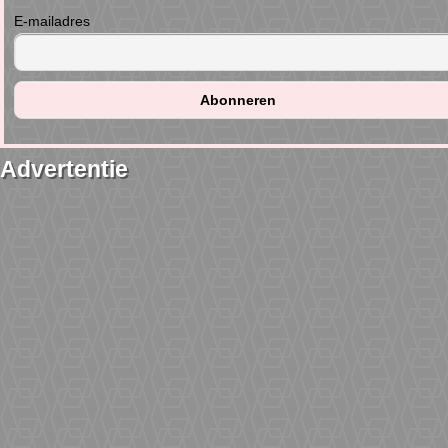
E-mailadres
Advertentie