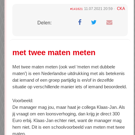
CKA
11.07.2021 20:59
#141621
Delen:
met twee maten meten
Met twee maten meten (ook wel ‘meten met dubbele
maten’) is een Nederlandse uitdrukking met als betekenis
dat iemand of een groep partijdig is en/of in dezelfde
situatie op verschillende manier iets of iemand beoordeeld.
Voorbeeld:
De manager mag jou, maar haat je collega Klaas-Jan. Als
jij vraagt om een loonsverhoging, dan krijg je direct 300
Euro erbij. Klaas-Jan echter niet, want de manager mag
hem niet. Dit is een schoolvoorbeeld van meten met twee
maten.