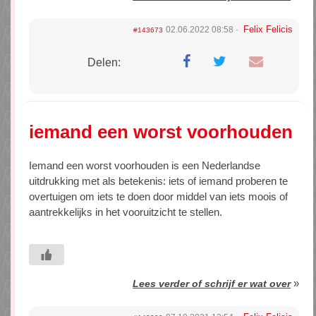
Felix Felicis
02.06.2022 08:58
#143673
Delen:
iemand een worst voorhouden
Iemand een worst voorhouden is een Nederlandse
uitdrukking met als betekenis: iets of iemand proberen te
overtuigen om iets te doen door middel van iets moois of
aantrekkelijks in het vooruitzicht te stellen.
»
Lees verder of schrijf er wat over