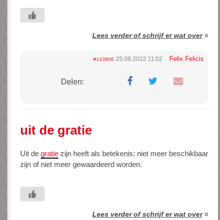
»
Lees verder of schrijf er wat over
Felix Felicis
25.08.2022 11:02
#143806
Delen:
uit de gratie
Uit de
gratie
zijn heeft als betekenis: niet meer beschikbaar
zijn of niet meer gewaardeerd worden.
»
Lees verder of schrijf er wat over