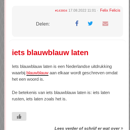
Felix Felicis
17.08.2022 11:01
#143804
Delen:
iets blauwblauw laten
Iets blauwblauw laten is een Nederlandse uitdrukking
waarbij
blauwblauw
aan elkaar wordt geschreven omdat
het een woord is.
De betekenis van iets blauwblauw laten is: iets laten
rusten, iets laten zoals het is.
»
Lees verder of schrijf er wat over