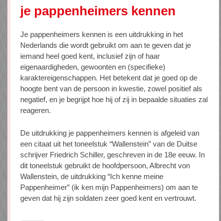
je pappenheimers kennen
Je pappenheimers kennen is een uitdrukking in het
Nederlands die wordt gebruikt om aan te geven dat je
iemand heel goed kent, inclusief zijn of haar
eigenaardigheden, gewoonten en (specifieke)
karaktereigenschappen. Het betekent dat je goed op de
hoogte bent van de persoon in kwestie, zowel positief als
negatief, en je begrijpt hoe hij of zij in bepaalde situaties zal
reageren.
De uitdrukking je pappenheimers kennen is afgeleid van
een citaat uit het toneelstuk “Wallenstein” van de Duitse
schrijver Friedrich Schiller, geschreven in de 18e eeuw. In
dit toneelstuk gebruikt de hoofdpersoon, Albrecht von
Wallenstein, de uitdrukking “Ich kenne meine
Pappenheimer” (ik ken mijn Pappenheimers) om aan te
geven dat hij zijn soldaten zeer goed kent en vertrouwt.