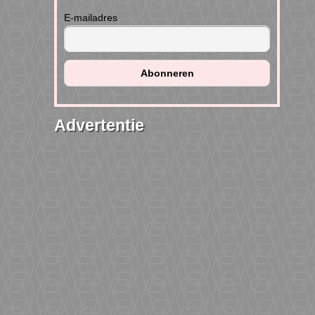
E-mailadres
Advertentie