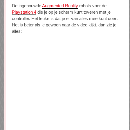
De ingebouwde
Augmented Reality
robots voor de
Playstation 4
die je op je scherm kunt toveren met je
controller. Het leuke is dat je er van alles mee kunt doen.
Het is beter als je gewoon naar de video kijkt, dan zie je
alles: