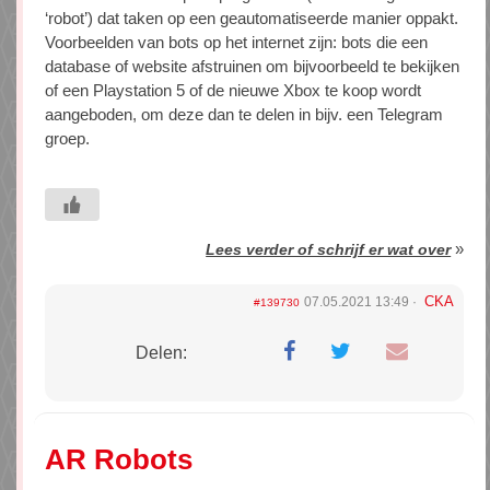
‘robot’) dat taken op een geautomatiseerde manier oppakt.
Voorbeelden van bots op het internet zijn: bots die een
database of website afstruinen om bijvoorbeeld te bekijken
of een Playstation 5 of de nieuwe Xbox te koop wordt
aangeboden, om deze dan te delen in bijv. een Telegram
groep.
»
Lees verder of schrijf er wat over
CKA
07.05.2021 13:49
#139730
Delen:
AR Robots