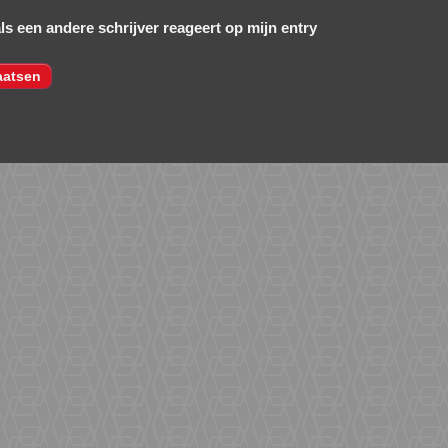
als een andere schrijver reageert op mijn entry