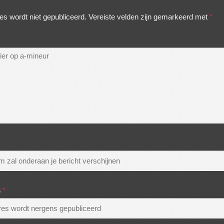
es wordt niet gepubliceerd.
Vereiste velden zijn gemarkeerd met
*
s
*