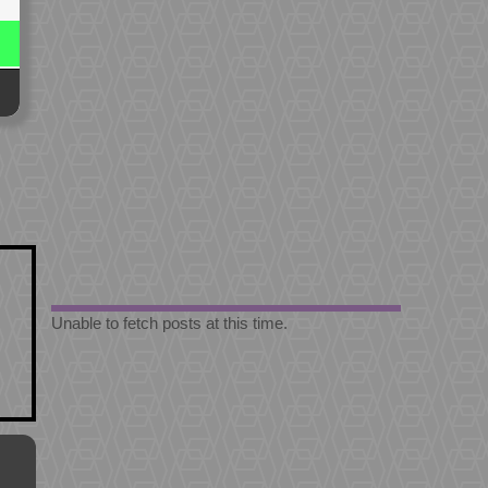
Unable to fetch posts at this time.