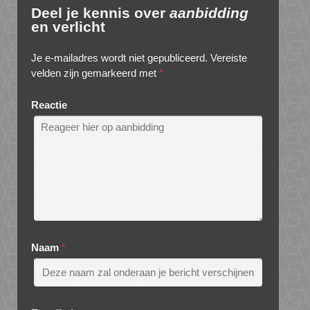
Deel je kennis over
aanbidding
en verlicht
Je e-mailadres wordt niet gepubliceerd.
Vereiste
velden zijn gemarkeerd met
*
Reactie
Naam
*