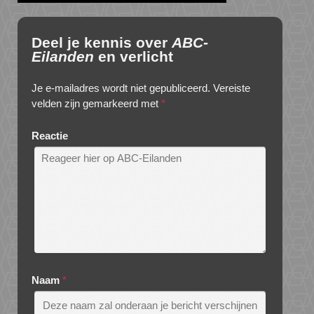
Deel je kennis over
ABC-
Eilanden
en verlicht
Je e-mailadres wordt niet gepubliceerd.
Vereiste
velden zijn gemarkeerd met
*
Reactie
Naam
*