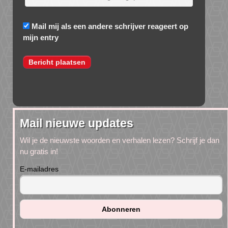
Mail mij als een andere schrijver reageert op
mijn entry
Mail nieuwe updates
Wil je de nieuwste woorden en verhalen lezen? Schrijf je dan
nu gratis in!
E-mailadres