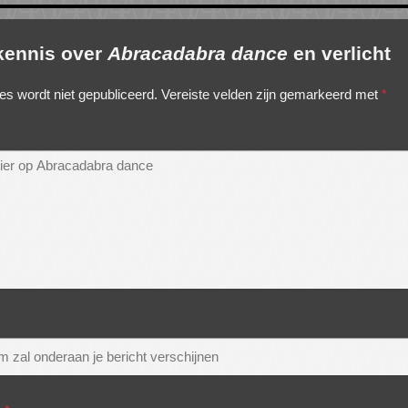
 kennis over
Abracadabra dance
en verlicht
es wordt niet gepubliceerd.
Vereiste velden zijn gemarkeerd met
*