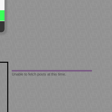
Unable to fetch posts at this time.