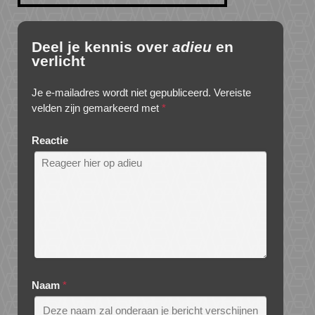
Deel je kennis over
adieu
en
verlicht
Je e-mailadres wordt niet gepubliceerd.
Vereiste
velden zijn gemarkeerd met
*
Reactie
Naam
*