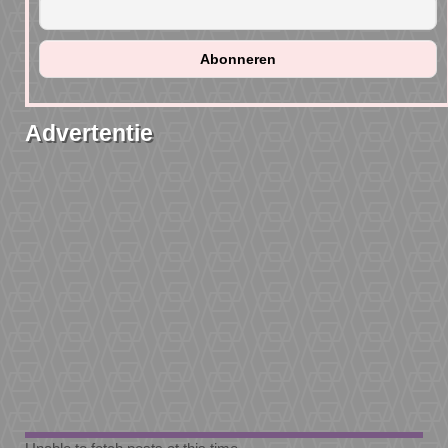
Advertentie