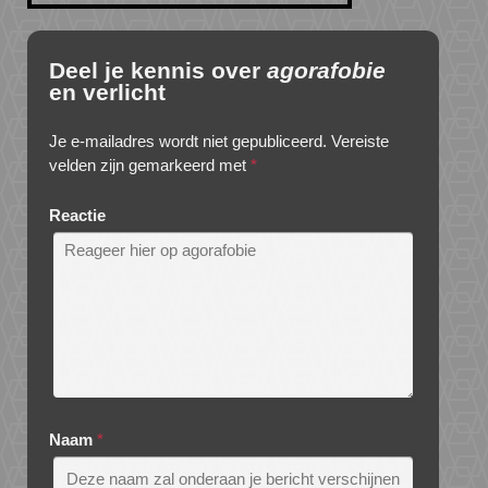
Deel je kennis over
agorafobie
en verlicht
Je e-mailadres wordt niet gepubliceerd.
Vereiste
velden zijn gemarkeerd met
*
Reactie
Naam
*