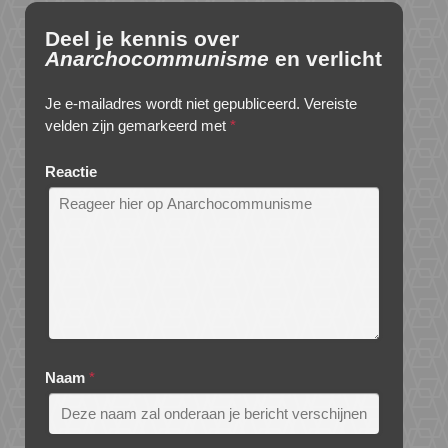
Deel je kennis over
Anarchocommunisme
en verlicht
Je e-mailadres wordt niet gepubliceerd.
Vereiste
velden zijn gemarkeerd met
*
Reactie
Naam
*