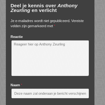
Deel je kennis over
Anthony
Zeurling
en verlicht
Je e-mailadres wordt niet gepubliceerd.
Vereiste
velden zijn gemarkeerd met
*
Reactie
Naam
*