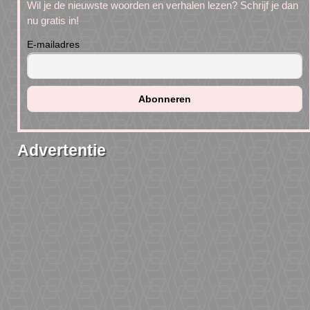
Wil je de nieuwste woorden en verhalen lezen? Schrijf je dan
nu gratis in!
E-mailadres
Advertentie