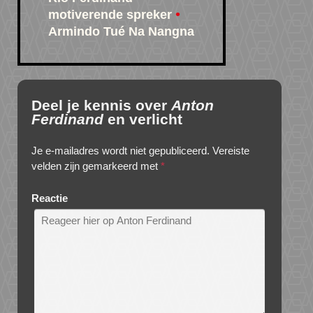
motiverende spreker
Armindo Tué Na Nangna
Deel je kennis over
Anton
Ferdinand
en verlicht
Je e-mailadres wordt niet gepubliceerd.
Vereiste
velden zijn gemarkeerd met
*
Reactie