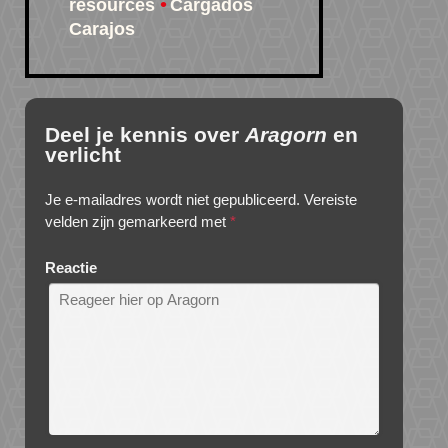
resources
Cargados
Carajos
Deel je kennis over
Aragorn
en
verlicht
Je e-mailadres wordt niet gepubliceerd.
Vereiste
velden zijn gemarkeerd met
*
Reactie