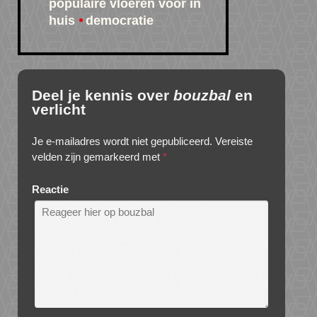
populaire vloeren voor in
huis
democratie
Deel je kennis over
bouzbal
en
verlicht
Je e-mailadres wordt niet gepubliceerd.
Vereiste
velden zijn gemarkeerd met
*
Reactie