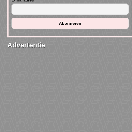
E-mailadres
Advertentie