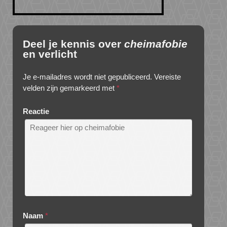
Deel je kennis over
cheimafobie
en verlicht
Je e-mailadres wordt niet gepubliceerd.
Vereiste
velden zijn gemarkeerd met
*
Reactie
Naam
*