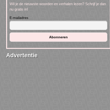
Wil je de nieuwste woorden en verhalen lezen? Schrijf je dan
nu gratis in!
E-mailadres
Advertentie