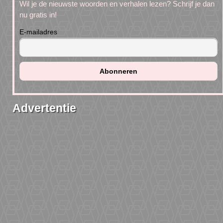
Wil je de nieuwste woorden en verhalen lezen? Schrijf je dan
nu gratis in!
E-mailadres
Advertentie