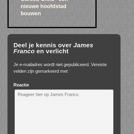
nieuwe hoofdstad
bouwen
Deel je kennis over
James
Franco
en verlicht
Je e-mailadres wordt niet gepubliceerd.
Vereiste
velden zijn gemarkeerd met
*
Reactie