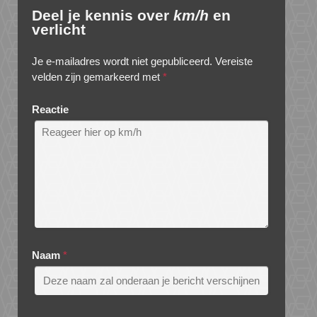
Deel je kennis over
km/h
en
verlicht
Je e-mailadres wordt niet gepubliceerd.
Vereiste
velden zijn gemarkeerd met
*
Reactie
Naam
*