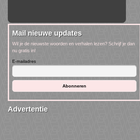
Mail nieuwe updates
Wil je de nieuwste woorden en verhalen lezen? Schrijf je dan
nu gratis in!
E-mailadres
Advertentie