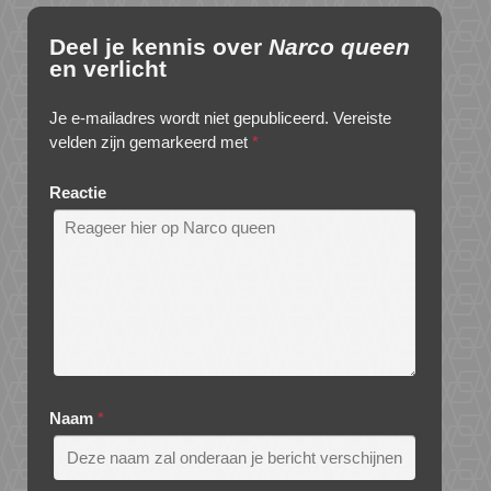
Deel je kennis over
Narco queen
en verlicht
Je e-mailadres wordt niet gepubliceerd.
Vereiste
velden zijn gemarkeerd met
*
Reactie
Naam
*