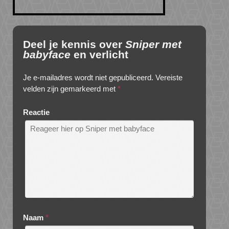
Deel je kennis over
Sniper met
babyface
en verlicht
Je e-mailadres wordt niet gepubliceerd.
Vereiste
velden zijn gemarkeerd met
*
Reactie
Naam
*