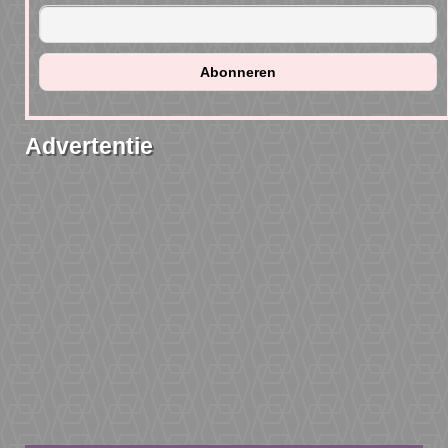
Advertentie