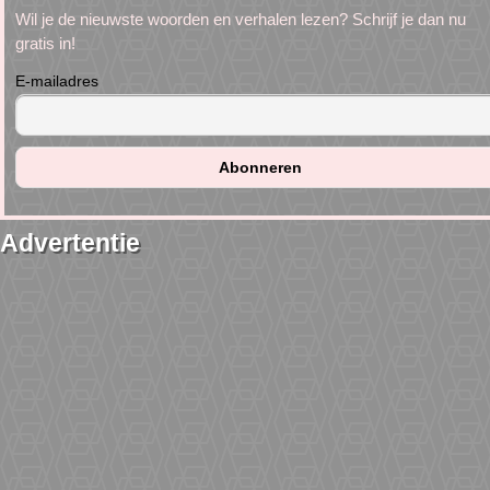
Wil je de nieuwste woorden en verhalen lezen? Schrijf je dan nu
gratis in!
E-mailadres
Advertentie