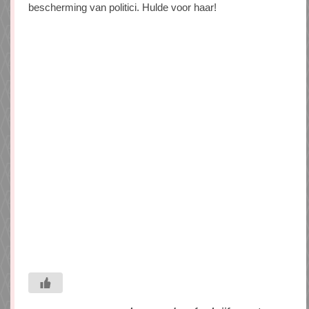
bescherming van politici. Hulde voor haar!