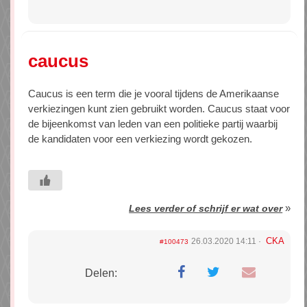
caucus
Caucus is een term die je vooral tijdens de Amerikaanse
verkiezingen kunt zien gebruikt worden. Caucus staat voor
de bijeenkomst van leden van een politieke partij waarbij
de kandidaten voor een verkiezing wordt gekozen.
»
Lees verder of schrijf er wat over
CKA
26.03.2020 14:11
#100473
Delen: