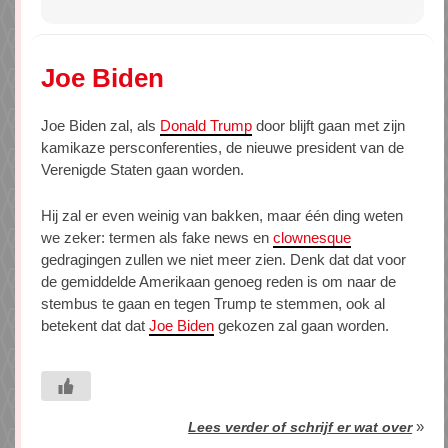
Joe Biden
Joe Biden zal, als
Donald Trump
door blijft gaan met zijn
kamikaze persconferenties, de nieuwe president van de
Verenigde Staten gaan worden.
Hij zal er even weinig van bakken, maar één ding weten
we zeker: termen als fake news en
clownesque
gedragingen zullen we niet meer zien. Denk dat dat voor
de gemiddelde Amerikaan genoeg reden is om naar de
stembus te gaan en tegen Trump te stemmen, ook al
betekent dat dat
Joe Biden
gekozen zal gaan worden.
»
Lees verder of schrijf er wat over