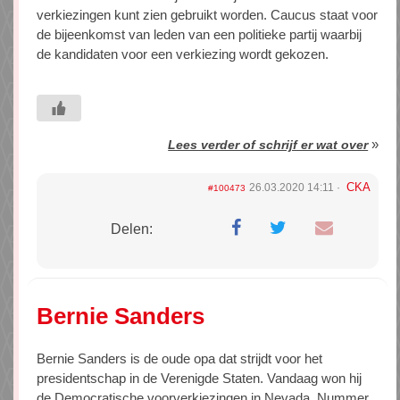
verkiezingen kunt zien gebruikt worden. Caucus staat voor
de bijeenkomst van leden van een politieke partij waarbij
de kandidaten voor een verkiezing wordt gekozen.
»
Lees verder of schrijf er wat over
CKA
26.03.2020 14:11
#100473
Delen:
Bernie Sanders
Bernie Sanders is de oude opa dat strijdt voor het
presidentschap in de Verenigde Staten. Vandaag won hij
de Democratische voorverkiezingen in Nevada. Nummer