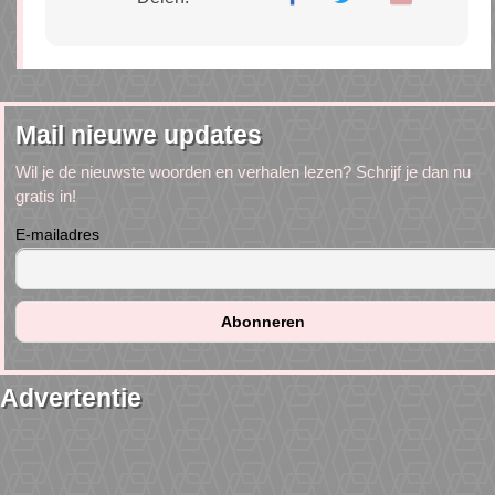
Mail nieuwe updates
Wil je de nieuwste woorden en verhalen lezen? Schrijf je dan nu
gratis in!
E-mailadres
Advertentie