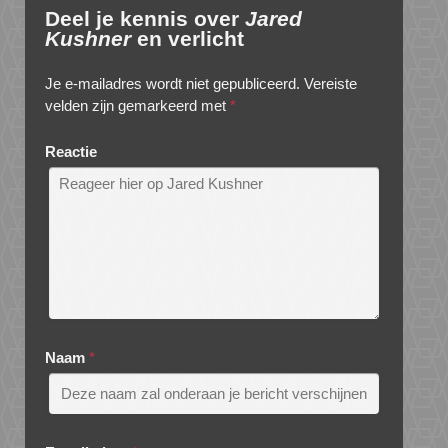
Deel je kennis over
Jared
Kushner
en verlicht
Je e-mailadres wordt niet gepubliceerd.
Vereiste
velden zijn gemarkeerd met
*
Reactie
Naam
*